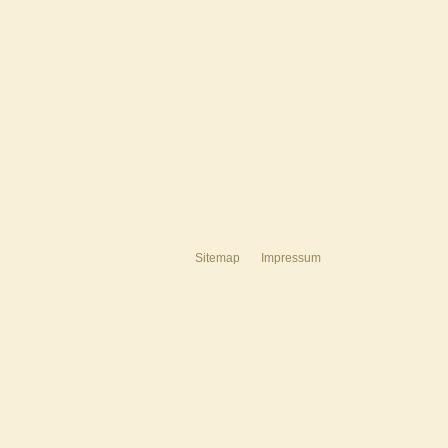
Sitemap
Impressum