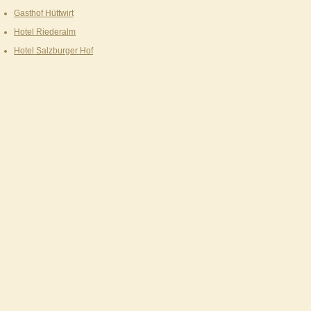
Gasthof Hüttwirt
Hotel Riederalm
Hotel Salzburger Hof