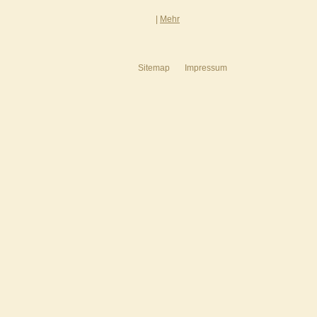
|
Mehr
Sitemap
Impressum